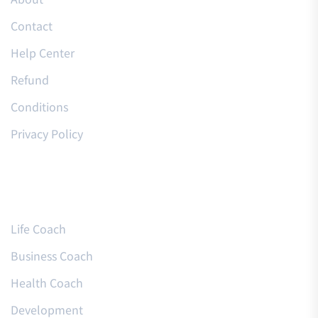
Contact
Help Center
Refund
Conditions
Privacy Policy
Courses
Life Coach
Business Coach
Health Coach
Development