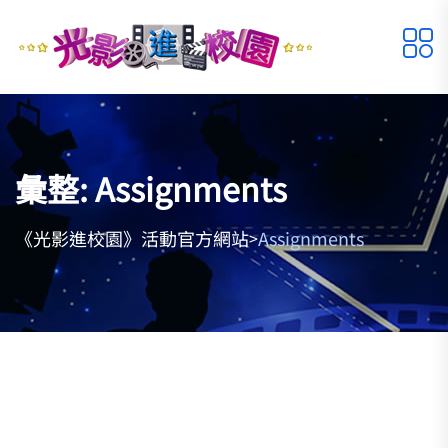
彙整:
Assignments
《光影進校園》活動官方網站
Assignments
>