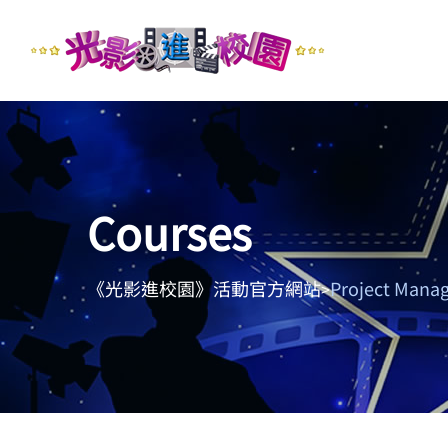
Courses
《光影進校園》活動官方網站
Project Mana
>