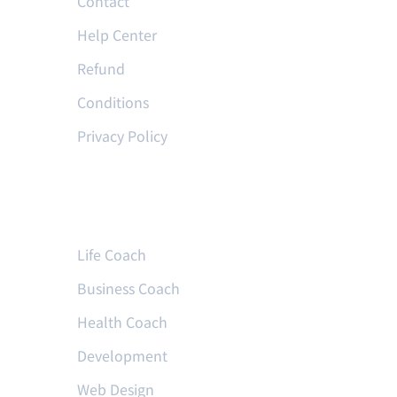
Contact
Help Center
Refund
Conditions
Privacy Policy
Courses
Life Coach
Business Coach
Health Coach
Development
Web Design