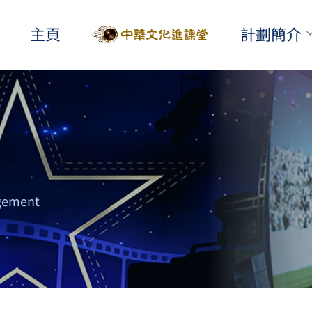
主頁
計劃簡介
gement