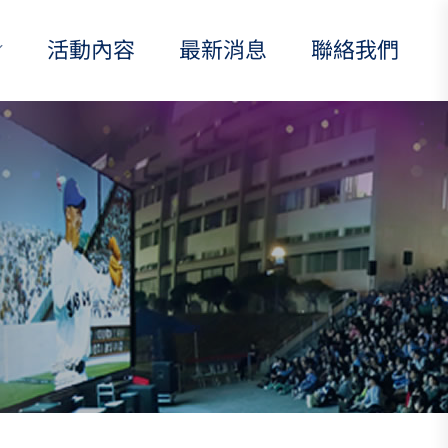
活動內容
最新消息
聯絡我們