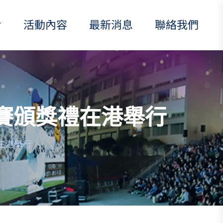
活動內容
最新消息
聯絡我們
賽頒獎禮在港舉行
在港舉行