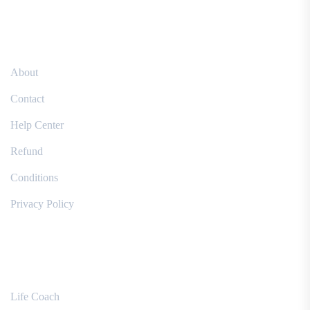
Resources
About
Contact
Help Center
Refund
Conditions
Privacy Policy
Courses
Life Coach