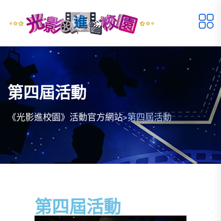
第四屆活動
>
《光影進校園》活動官方網站
第四屆活動
第四屆活動