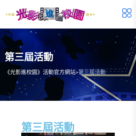
第三屆活動
>
《光影進校園》活動官方網站
第三屆活動
第三屆活動