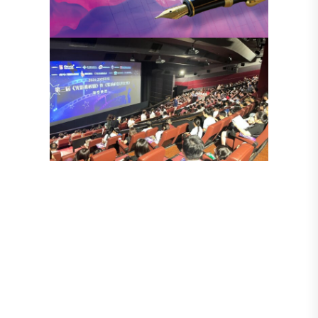
Resources