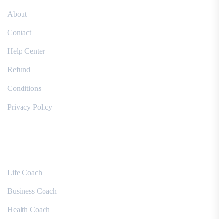
About
Contact
Help Center
Refund
Conditions
Privacy Policy
Courses
Life Coach
Business Coach
Health Coach